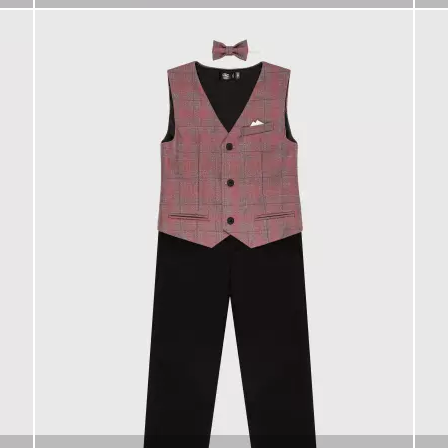
КУПИТЬ