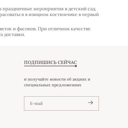
а праздничные мероприятия в детский сад,
красоваться в изящном костюмчике в первый
еток и фасонов. При отличном качестве
а доставки.
ПОДПИШИСЬ СЕЙЧАС
и получайте новости об акциях и
специальных предложениях