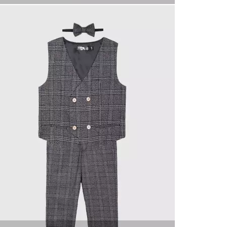
КУПИТЬ