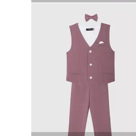
КУПИТЬ