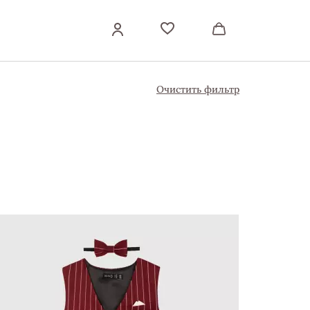
Очистить фильтр