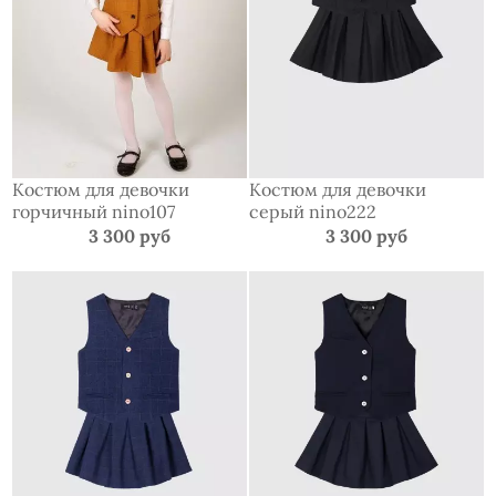
Костюм для девочки
Костюм для девочки
горчичный nino107
серый nino222
3 300 руб
3 300 руб