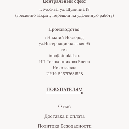
Центральный офис:
г. Москва, ул. Шумкина 18
(временно закрыт, перешли на удаленную работу)
Производство:
г.Нижний Новгород,
ул.Интернациональная 95
тел.
info@ninokids.ru
ИП Толоконникова Елена
Николаевна
ИНН: 525717681528
ПОКУПАТЕЛЯМ
О нас
Доставка и оплата
Политика Безопасности