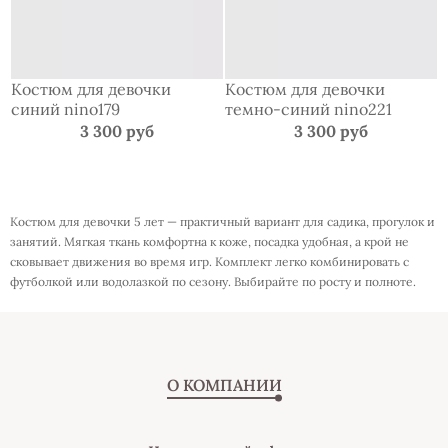
Костюм для девочки
Костюм для девочки
синий nino179
темно-синий nino221
3 300 руб
3 300 руб
Костюм для девочки 5 лет — практичный вариант для садика, прогулок и
занятий. Мягкая ткань комфортна к коже, посадка удобная, а крой не
сковывает движения во время игр. Комплект легко комбинировать с
футболкой или водолазкой по сезону. Выбирайте по росту и полноте.
О КОМПАНИИ