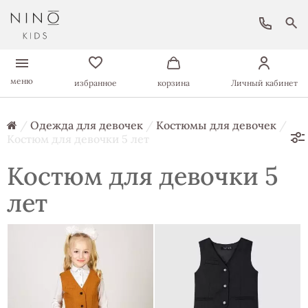
меню
избранное
корзина
Личный кабинет
/
Одежда для девочек
/
Костюмы для девочек
/
Костюм для девочки 5 лет
Костюм для девочки 5
лет