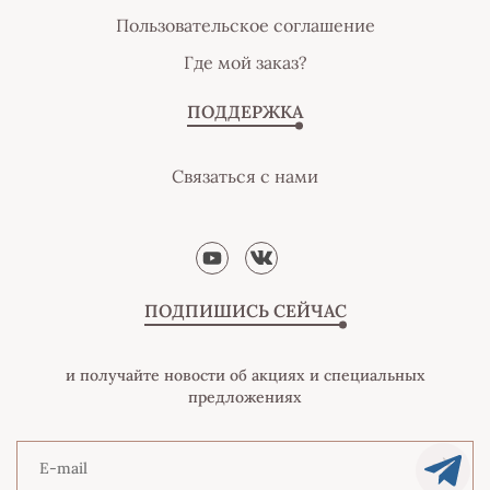
Пользовательское соглашение
Где мой заказ?
ПОДДЕРЖКА
Связаться с нами
ПОДПИШИСЬ СЕЙЧАС
и получайте новости об акциях и специальных
предложениях