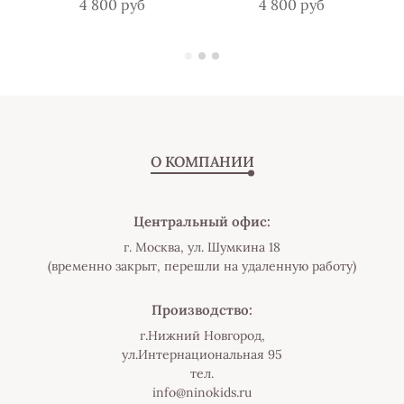
4 800 руб
4 800 руб
О КОМПАНИИ
Центральный офис:
г. Москва, ул. Шумкина 18
(временно закрыт, перешли на удаленную работу)
Производство:
г.Нижний Новгород,
ул.Интернациональная 95
тел.
info@ninokids.ru