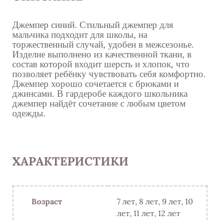
Джемпер синий.
Стильный джемпер для
мальчика подходит для школы, на
торжественный случай, удобен в межсезонье.
Изделие выполнено из качественной ткани, в
состав которой входит шерсть и хлопок, что
позволяет ребёнку чувствовать себя комфортно.
Джемпер хорошо сочетается с брюками и
джинсами. В гардеробе каждого школьника
джемпер найдёт сочетание с любым цветом
одежды.
ХАРАКТЕРИСТИКИ
Возраст
7 лет, 8 лет, 9 лет, 10
лет, 11 лет, 12 лет