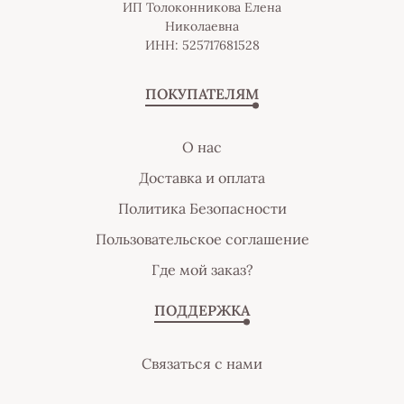
ИП Толоконникова Елена
Николаевна
ИНН: 525717681528
ПОКУПАТЕЛЯМ
О нас
Доставка и оплата
Политика Безопасности
Пользовательское соглашение
Где мой заказ?
ПОДДЕРЖКА
Связаться с нами