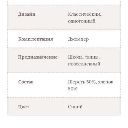
Дизайн
Классический,
однотонный
Комплектация
Джемпер
Предназначение
Школа, танцы,
повседневный
Состав
Шерсть 50%, хлопок
50%
Цвет
Синий