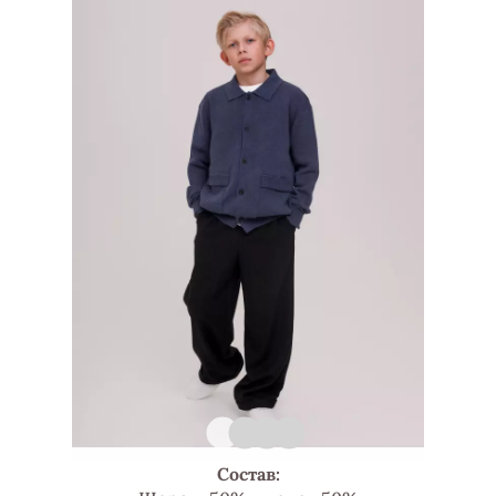
Состав: