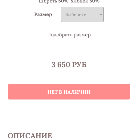
Шерсть 50%, хлопок 50%
Размер
Подобрать размер
3 650 РУБ
НЕТ В НАЛИЧИИ
ОПИСАНИЕ