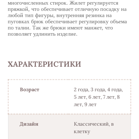
многочисленных стирок. Жилет регулируется
пряжкой, что обеспечивает отличную посадку на
любой тип фигуры, внутренняя резинка на
пуговках брюк обеспечивает регулировку объема
по талии. Так же брюки имеют манжет, что
позволяет удлинить изделие.
ХАРАКТЕРИСТИКИ
Возраст
2 года, 3 года, 4 года,
5 лет, 6 лет, 7 лет, 8
лет, 9 лет
Дизайн
Классический, в
клетку