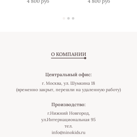
4 800 руб
4 800 руб
О КОМПАНИИ
Центральный офис:
г. Москва, ул. Шумкина 18
(временно закрыт, перешли на удаленную работу)
Производство:
г.Нижний Новгород,
ул.Интернациональная 95
тел.
info@ninokids.ru