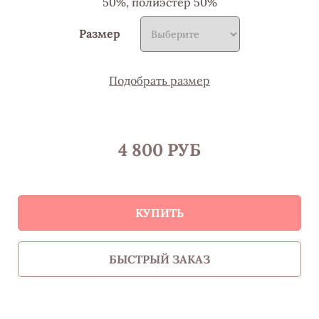
50%, полиэстер 50%
Размер
Подобрать размер
4 800 РУБ
КУПИТЬ
БЫСТРЫЙ ЗАКАЗ