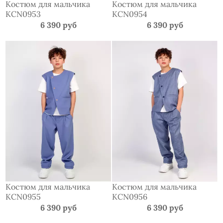
Костюм для мальчика
Костюм для мальчика
KCN0953
KCN0954
6 390 руб
6 390 руб
Костюм для мальчика
Костюм для мальчика
KCN0955
KCN0956
6 390 руб
6 390 руб