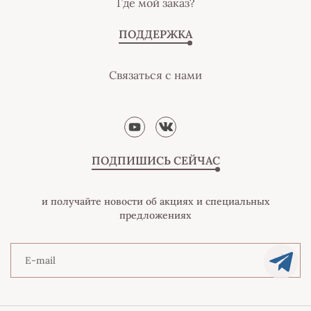
Где мой заказ?
ПОДДЕРЖКА
Связаться с нами
ПОДПИШИСЬ СЕЙЧАС
и получайте новости об акциях и специальных
предложениях