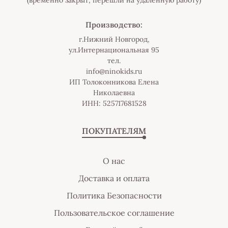
(временно закрыт, перешли на удаленную работу)
Производство:
г.Нижний Новгород,
ул.Интернациональная 95
тел.
info@ninokids.ru
ИП Толоконникова Елена
Николаевна
ИНН: 525717681528
ПОКУПАТЕЛЯМ
О нас
Доставка и оплата
Политика Безопасности
Пользовательское соглашение