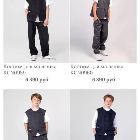
Костюм для мальчика
Костюм для мальчика
KCN0959
KCN0960
6 390 руб
6 390 руб