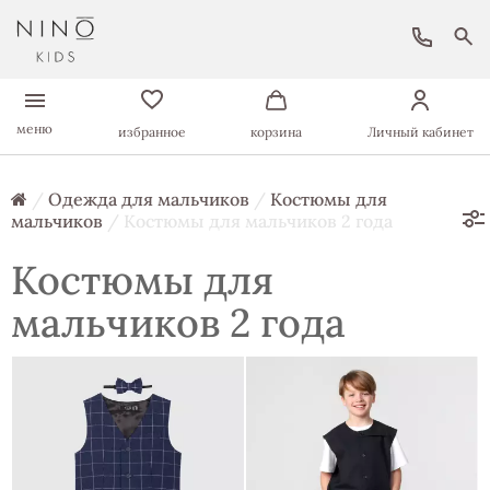
меню
избранное
корзина
Личный кабинет
/
Одежда для мальчиков
/
Костюмы для
мальчиков
/ Костюмы для мальчиков 2 года
Костюмы для
мальчиков 2 года