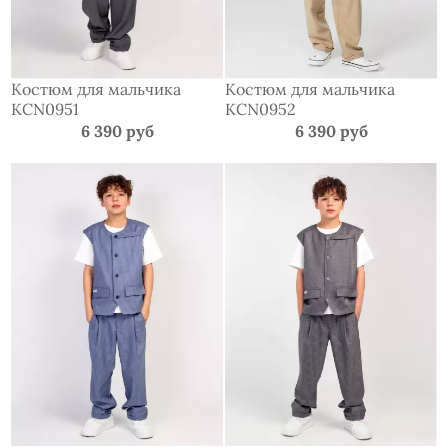
Костюм для мальчика
Костюм для мальчика
KCN0951
KCN0952
6 390 руб
6 390 руб