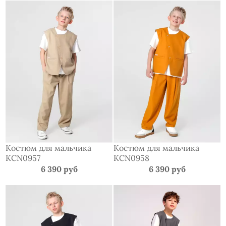
Костюм для мальчика
Костюм для мальчика
KCN0957
KCN0958
6 390 руб
6 390 руб