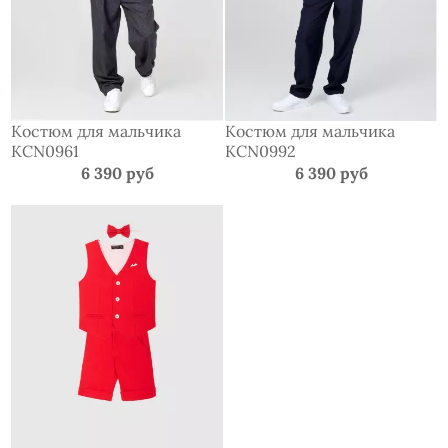
Костюм для мальчика
Костюм для мальчика
KCN0961
KCN0992
6 390 руб
6 390 руб