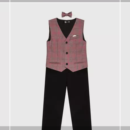
КУПИТЬ