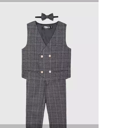
КУПИТЬ