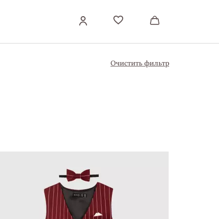
Очистить фильтр