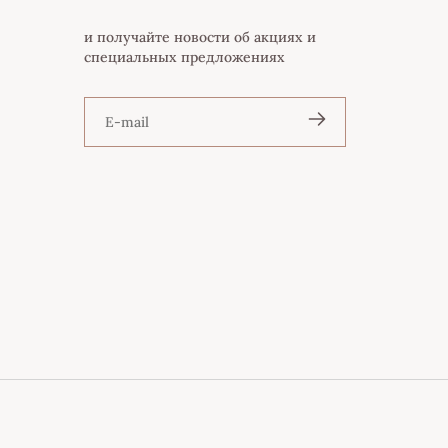
и получайте новости об акциях и
специальных предложениях