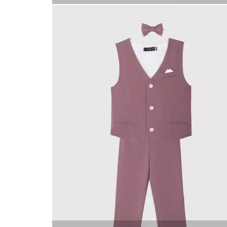
КУПИТЬ