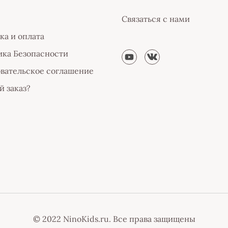
Связаться с нами
ка и оплата
ка Безопасности
вательское соглашение
й заказ?
© 2022 NinoKids.ru. Все права защищены