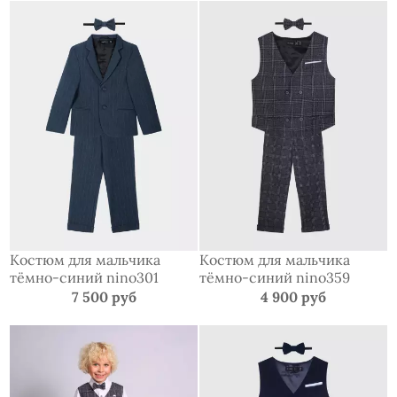
Костюм для мальчика
Костюм для мальчика
тёмно-синий nino301
тёмно-синий nino359
7 500 руб
4 900 руб