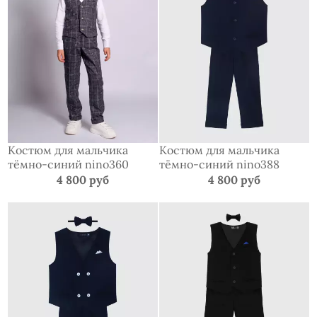
Костюм для мальчика
Костюм для мальчика
тёмно-синий nino360
тёмно-синий nino388
4 800 руб
4 800 руб