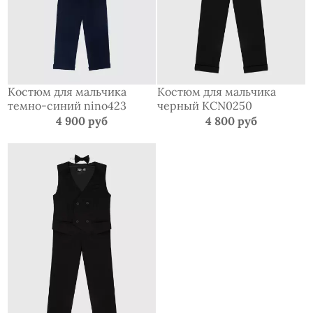
Костюм для мальчика
Костюм для мальчика
темно-синий nino423
черный KCN0250
4 900 руб
4 800 руб