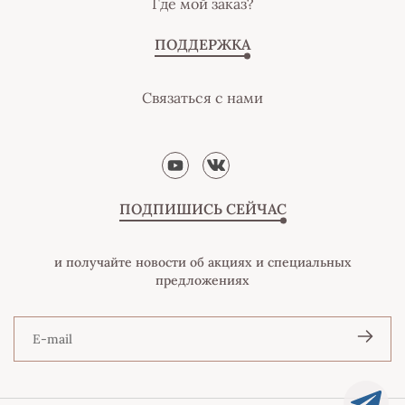
Где мой заказ?
ПОДДЕРЖКА
Связаться с нами
ПОДПИШИСЬ СЕЙЧАС
и получайте новости об акциях и специальных
предложениях