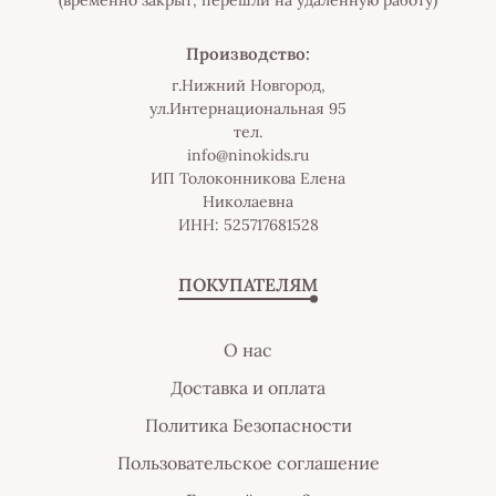
(временно закрыт, перешли на удаленную работу)
Производство:
г.Нижний Новгород,
ул.Интернациональная 95
тел.
info@ninokids.ru
ИП Толоконникова Елена
Николаевна
ИНН: 525717681528
ПОКУПАТЕЛЯМ
О нас
Доставка и оплата
Политика Безопасности
Пользовательское соглашение