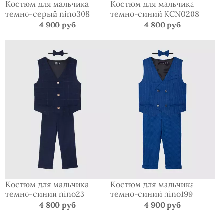
Костюм для мальчика
Костюм для мальчика
темно-серый nino308
темно-синий KCN0208
4 900 руб
4 800 руб
Костюм для мальчика
Костюм для мальчика
темно-синий nino23
темно-синий nino199
4 800 руб
4 900 руб