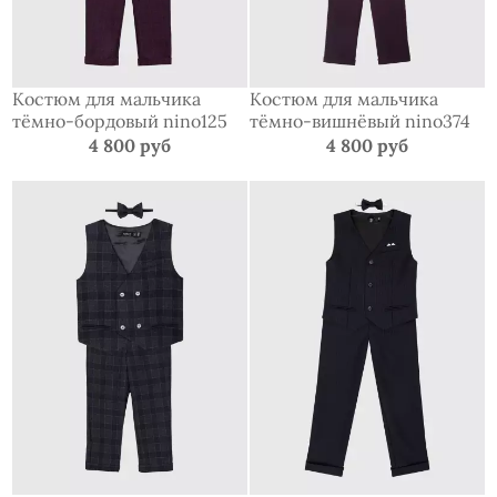
Костюм для мальчика
Костюм для мальчика
тёмно-бордовый nino125
тёмно-вишнёвый nino374
4 800 руб
4 800 руб