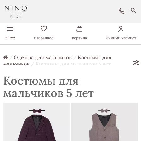
меню
избранное
корзина
Личный кабинет
/
Одежда для мальчиков
/
Костюмы для
мальчиков
/ Костюмы для мальчиков 5 лет
Костюмы для
мальчиков 5 лет