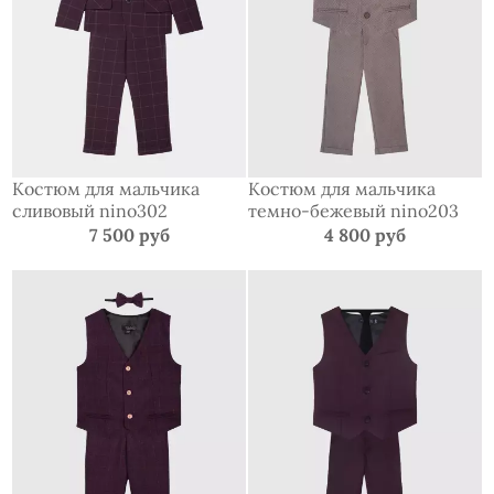
Костюм для мальчика
Костюм для мальчика
сливовый nino302
темно-бежевый nino203
7 500 руб
4 800 руб