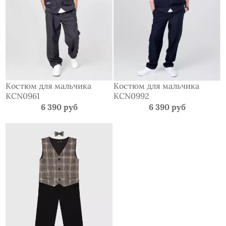
Костюм для мальчика
Костюм для мальчика
KCN0961
KCN0992
6 390 руб
6 390 руб