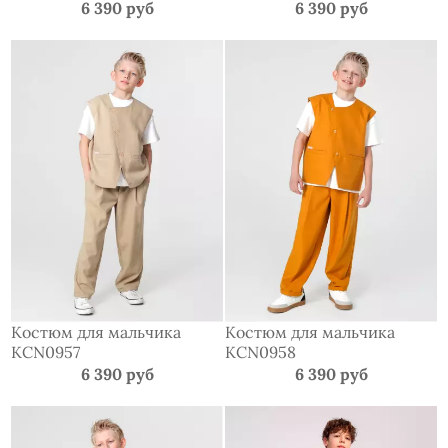
6 390 руб
6 390 руб
Костюм для мальчика
Костюм для мальчика
KCN0957
KCN0958
6 390 руб
6 390 руб