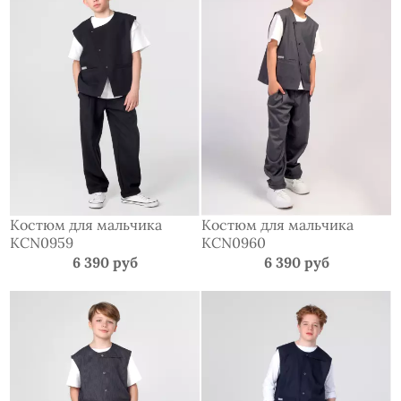
Костюм для мальчика
Костюм для мальчика
KCN0959
KCN0960
6 390 руб
6 390 руб