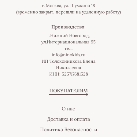
г. Москва, ул. Шумкина 18
(временно закрыт, перешли на удаленную работу)
Производство:
г.Нижний Новгород,
ул.Интернациональная 95
тел.
info@ninokids.ru
ИП Толоконникова Елена
Николаевна
ИНН: 525717681528
ПОКУПАТЕЛЯМ
О нас
Доставка и оплата
Политика Безопасности