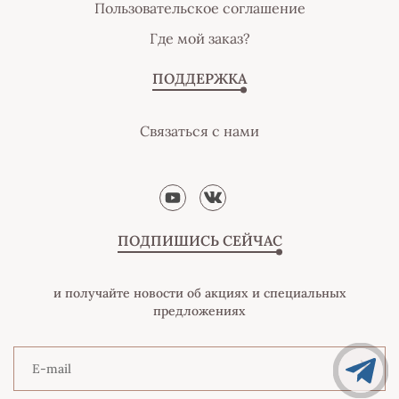
Пользовательское соглашение
Где мой заказ?
ПОДДЕРЖКА
Связаться с нами
ПОДПИШИСЬ СЕЙЧАС
и получайте новости об акциях и специальных
предложениях