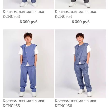
Костюм для мальчика
Костюм для мальчика
KCN0953
KCN0954
6 390 руб
6 390 руб
Костюм для мальчика
Костюм для мальчика
KCN0955
KCN0956