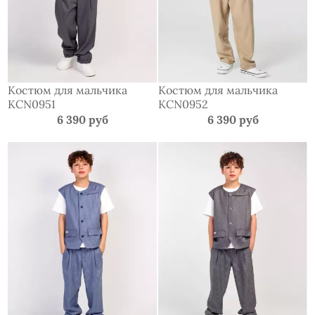
Костюм для мальчика
Костюм для мальчика
KCN0951
KCN0952
6 390 руб
6 390 руб