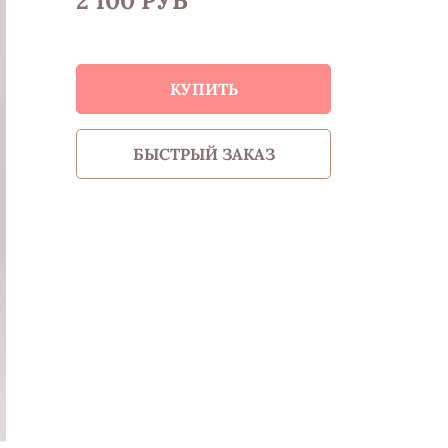
2 100 РУБ
КУПИТЬ
БЫСТРЫЙ ЗАКАЗ