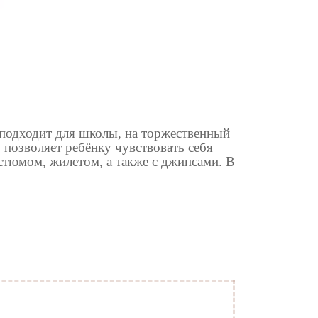
 подходит для школы, на торжественный
о позволяет ребёнку чувствовать себя
стюмом, жилетом, а также с джинсами. В