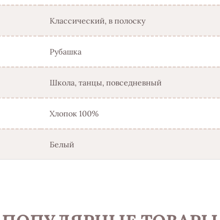
Классический, в полоску
Рубашка
Школа, танцы, повседневный
Хлопок 100%
Белый