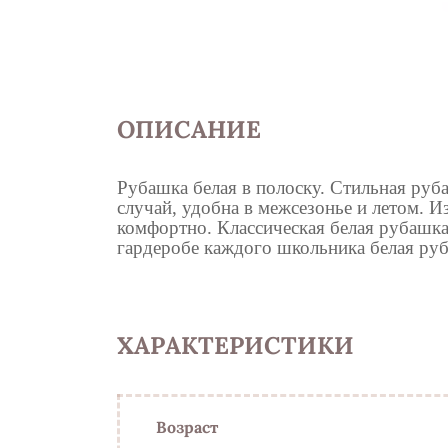
ОПИСАНИЕ
Рубашка белая в полоску.
Стильная руба
случай, удобна в межсезонье и летом. И
комфортно. Классическая белая рубашка
гардеробе каждого школьника белая ру
ХАРАКТЕРИСТИКИ
Возраст