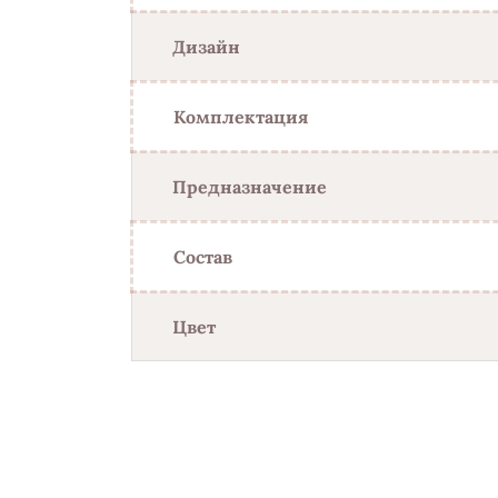
Дизайн
Комплектация
Предназначение
Состав
Цвет