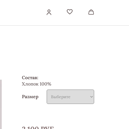
Состав:
Хлопок 100%
Размер