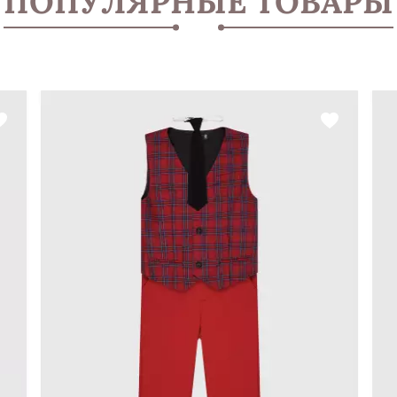
ПОПУЛЯРНЫЕ ТОВАРЫ