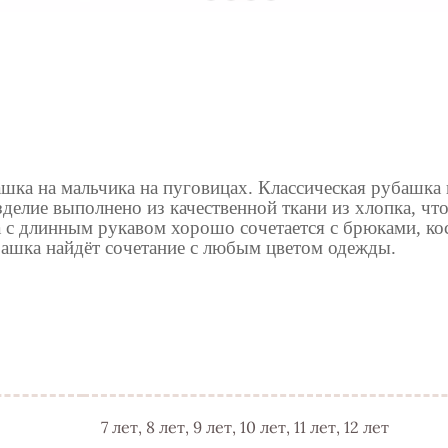
шка на мальчика на пуговицах. Классическая рубашка
зделие выполнено из качественной ткани из хлопка, чт
 с длинным рукавом хорошо сочетается с брюками, ко
башка найдёт сочетание с любым цветом одежды.
7 лет, 8 лет, 9 лет, 10 лет, 11 лет, 12 лет