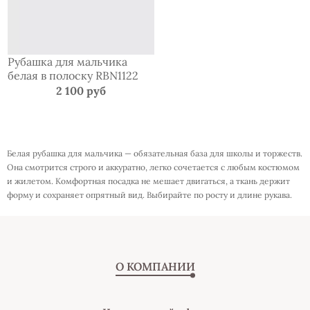
Рубашка для мальчика
белая в полоску RBN1122
2 100 руб
Белая рубашка для мальчика — обязательная база для школы и торжеств.
Она смотрится строго и аккуратно, легко сочетается с любым костюмом
и жилетом. Комфортная посадка не мешает двигаться, а ткань держит
форму и сохраняет опрятный вид. Выбирайте по росту и длине рукава.
О КОМПАНИИ