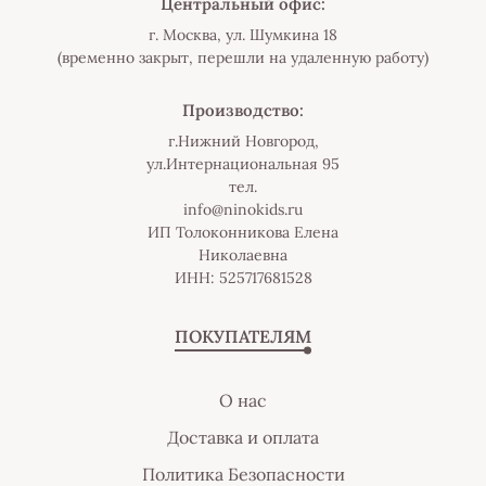
Центральный офис:
г. Москва, ул. Шумкина 18
(временно закрыт, перешли на удаленную работу)
Производство:
г.Нижний Новгород,
ул.Интернациональная 95
тел.
info@ninokids.ru
ИП Толоконникова Елена
Николаевна
ИНН: 525717681528
ПОКУПАТЕЛЯМ
О нас
Доставка и оплата
Политика Безопасности