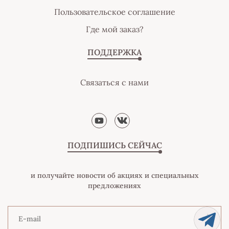
Пользовательское соглашение
Где мой заказ?
ПОДДЕРЖКА
Связаться с нами
ПОДПИШИСЬ СЕЙЧАС
и получайте новости об акциях и специальных
предложениях