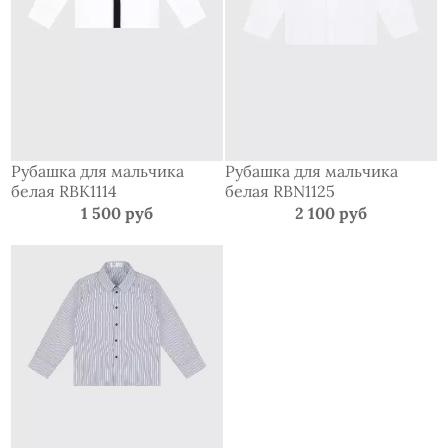
Рубашка для мальчика
Рубашка для мальчика
белая RBK1114
белая RBN1125
1 500 руб
2 100 руб